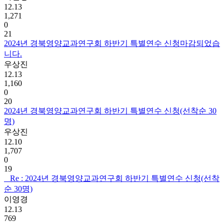
12.13
1,271
0
21
2024년 경북영양교과연구회 하반기 특별연수 신청마감되었습
니다.
우상진
12.13
1,160
0
20
2024년 경북영양교과연구회 하반기 특별연수 신청(선착순 30
명)
우상진
12.10
1,707
0
19
Re : 2024년 경북영양교과연구회 하반기 특별연수 신청(선착
순 30명)
이영경
12.13
769