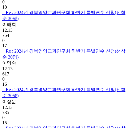
0
18
Re : 2024년 경북영양교과연구회 하반기 특별연수 신청(선착
순 30명)
이해희
12.13
754
0
17
Re : 2024년 경북영양교과연구회 하반기 특별연수 신청(선착
순 30명)
이명숙
12.13
617
0
16
Re : 2024년 경북영양교과연구회 하반기 특별연수 신청(선착
순 30명)
이정문
12.13
735
0
15