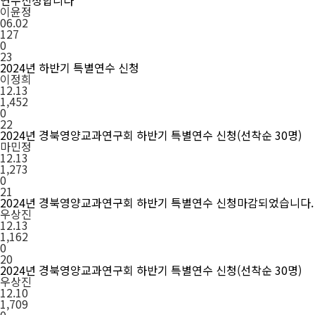
연수신청합니다
이윤정
06.02
127
0
23
2024년 하반기 특별연수 신청
이정희
12.13
1,452
0
22
2024년 경북영양교과연구회 하반기 특별연수 신청(선착순 30명)
마민정
12.13
1,273
0
21
2024년 경북영양교과연구회 하반기 특별연수 신청마감되었습니다.
우상진
12.13
1,162
0
20
2024년 경북영양교과연구회 하반기 특별연수 신청(선착순 30명)
우상진
12.10
1,709