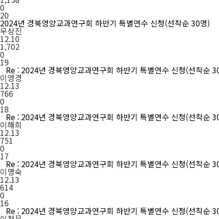
0
20
2024년 경북영양교과연구회 하반기 특별연수 신청(선착순 30명)
우상진
12.10
1,702
0
19
Re : 2024년 경북영양교과연구회 하반기 특별연수 신청(선착순 3
이영경
12.13
766
0
18
Re : 2024년 경북영양교과연구회 하반기 특별연수 신청(선착순 3
이해희
12.13
751
0
17
Re : 2024년 경북영양교과연구회 하반기 특별연수 신청(선착순 3
이명숙
12.13
614
0
16
Re : 2024년 경북영양교과연구회 하반기 특별연수 신청(선착순 3
이정문